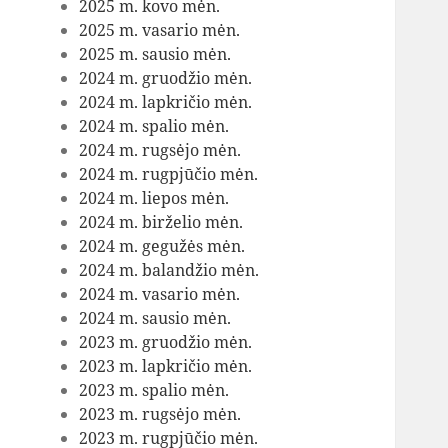
2025 m. kovo mėn.
2025 m. vasario mėn.
2025 m. sausio mėn.
2024 m. gruodžio mėn.
2024 m. lapkričio mėn.
2024 m. spalio mėn.
2024 m. rugsėjo mėn.
2024 m. rugpjūčio mėn.
2024 m. liepos mėn.
2024 m. birželio mėn.
2024 m. gegužės mėn.
2024 m. balandžio mėn.
2024 m. vasario mėn.
2024 m. sausio mėn.
2023 m. gruodžio mėn.
2023 m. lapkričio mėn.
2023 m. spalio mėn.
2023 m. rugsėjo mėn.
2023 m. rugpjūčio mėn.