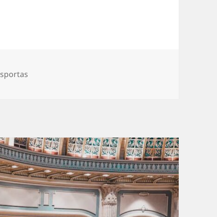
sportas