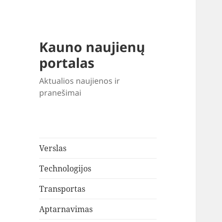
Kauno naujienų
portalas
Aktualios naujienos ir
pranešimai
Verslas
Technologijos
Transportas
Aptarnavimas