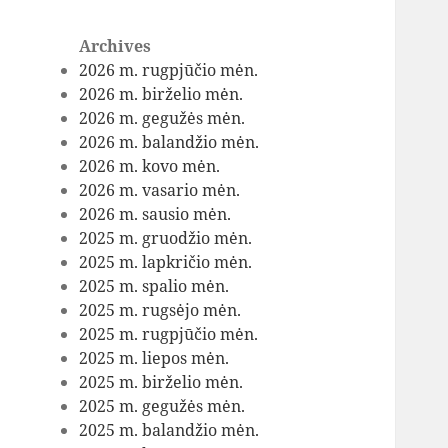
Archives
2026 m. rugpjūčio mėn.
2026 m. birželio mėn.
2026 m. gegužės mėn.
2026 m. balandžio mėn.
2026 m. kovo mėn.
2026 m. vasario mėn.
2026 m. sausio mėn.
2025 m. gruodžio mėn.
2025 m. lapkričio mėn.
2025 m. spalio mėn.
2025 m. rugsėjo mėn.
2025 m. rugpjūčio mėn.
2025 m. liepos mėn.
2025 m. birželio mėn.
2025 m. gegužės mėn.
2025 m. balandžio mėn.