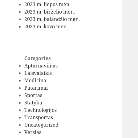
2023 m. liepos mėn.
2023 m. birželio mėn.
2023 m. balandžio mėn.
2023 m. kovo mėn.
Categories
Aptarnavimas
Laisvalaikis
Medicina
Patarimai
Sportas
Statyba
Technologijos
Transportas
Uncategorized
Verslas