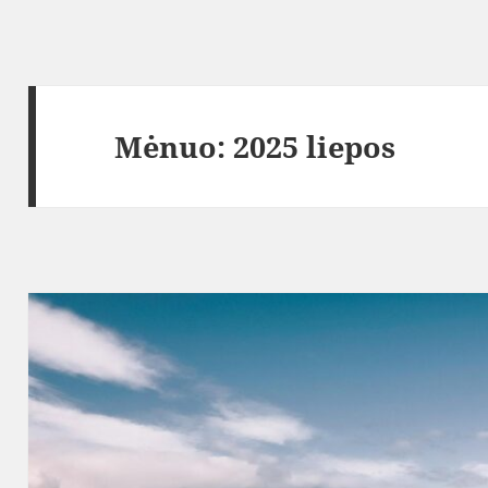
Mėnuo:
2025 liepos